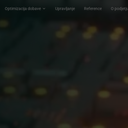
Optimizacija dobave
Upravljanje
Reference
O podjetj