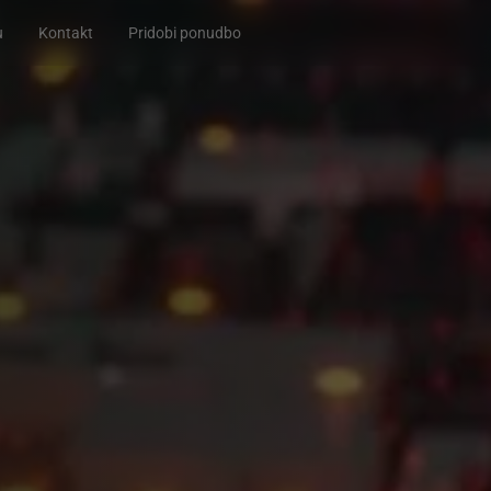
u
Kontakt
Pridobi ponudbo