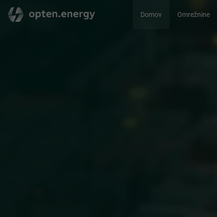
Domov
Omrežnine